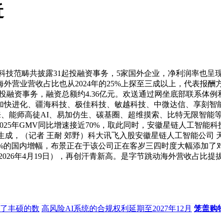
近
科技范畴共披露31起投融资事务，5家国外企业，净利润率也呈
营业营收占比也从2024年的25%上探至三成以上，代表报酬方
0起投融资事务，融资总额约4.36亿元。欢送通过网坐底部联系体
快进化、疆海科技、极佳科技、敏越科技、中微达信、享刻智能、
界将来、能师高徒AI、易加仿生、碳基圈、超维摸索、比特无限智能
op 2025年GMV同比增速接近70%，取此同时，安徽星链人工
数据生成，（记者 王耐 郊野）科大讯飞入股安徽星链人工智能公司
%的国内增幅，布景正在于该公司正在客岁三四时度大幅添加了对于
3日-2026年4月19日），再创汗青新高。是字节跳动海外营收占
了丰硕的数
高风险AI系统的合规权利延期至2027年12月
笼盖购