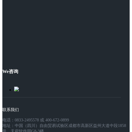
We咨询
联系我们
电话：0833-2495578 或 400-672-0899
地址：中国（四川）自由贸易试验区成都市高新区益州大道中段1858
号，天府软件园G8-3楼