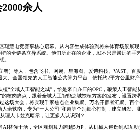
000余人
开辟区聪慧电竞赛事核心启幕。从内容生成体验到将来体育场景展
用”的全链条立异系统。他们所正在的企业，AI不只是遥远的手艺，
想。
i建立者）等人，包含飞书、网易、星海图、爱诗科技、VAST、
大、全国领先的人工智能公共算力平台，依托约2平方公里财产
扶植“全域人工智能之城”，恰是来自亦庄的OPC，鞭策人工智能
”的核肉痛点，跟着全域人工智能之城扶植方案的发布，设置跨界取
通过这场大会，将实现千家焦点企业集聚、万名开辟者汇聚、百个垂
力创始人余轶南，专为“一人公司”和超等个别细心打制，建立研发
克从理人卡兹克暗示，让更多人认识到？
”“当AI替你干活，全区规划算力跨越5万P，从机械人巡逛到AI