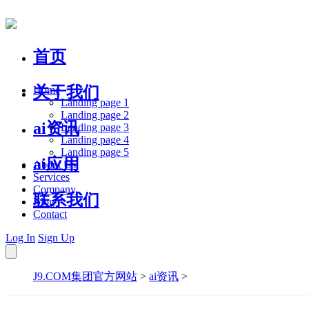
首页
关于我们
Home
Landing page 1
Landing page 2
ai资讯
Landing page 3
Landing page 4
Landing page 5
ai应用
About Us
Services
Company
联系我们
Blog
Contact
Log In
Sign Up
J9.COM集团官方网站
>
ai资讯
>