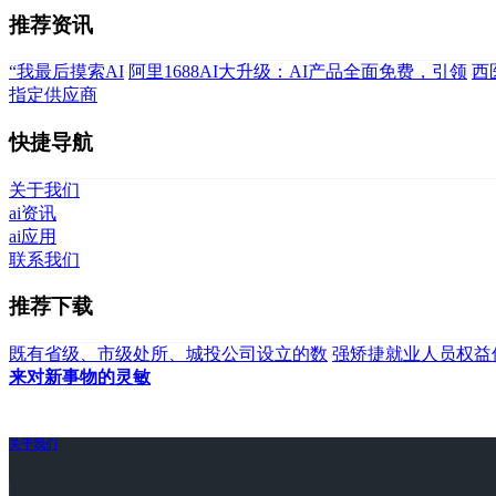
推荐资讯
“我最后摸索AI
阿里1688AI大升级：AI产品全面免费，引领
西
指定供应商
快捷导航
关于我们
ai资讯
ai应用
联系我们
推荐下载
既有省级、市级处所、城投公司设立的数
强矫捷就业人员权益
来对新事物的灵敏
关于我们