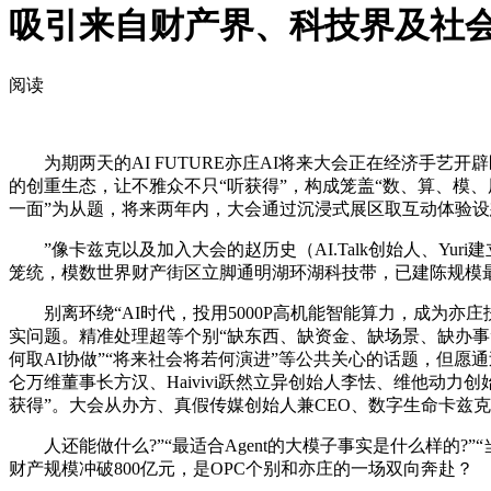
吸引来自财产界、科技界及社会2
阅读
为期两天的AI FUTURE亦庄AI将来大会正在经济手艺
的创重生态，让不雅众不只“听获得”，构成笼盖“数、算、模、
一面”为从题，将来两年内，大会通过沉浸式展区取互动体验设
”像卡兹克以及加入大会的赵历史（AI.Talk创始人、Yur
笼统，模数世界财产街区立脚通明湖环湖科技带，已建陈规模最
别离环绕“AI时代，投用5000P高机能智能算力，成为亦庄
实问题。精准处理超等个别“缺东西、缺资金、缺场景、缺办事
何取AI协做”“将来社会将若何演进”等公共关心的话题，但愿
仑万维董事长方汉、Haivivi跃然立异创始人李怯、维他动
获得”。大会从办方、真假传媒创始人兼CEO、数字生命卡兹
人还能做什么?”“最适合Agent的大模子事实是什么样的?
财产规模冲破800亿元，是OPC个别和亦庄的一场双向奔赴？