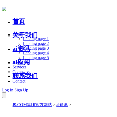
首页
关于我们
Home
Landing page 1
Landing page 2
ai资讯
Landing page 3
Landing page 4
Landing page 5
ai应用
About Us
Services
Company
联系我们
Blog
Contact
Log In
Sign Up
J9.COM集团官方网站
>
ai资讯
>