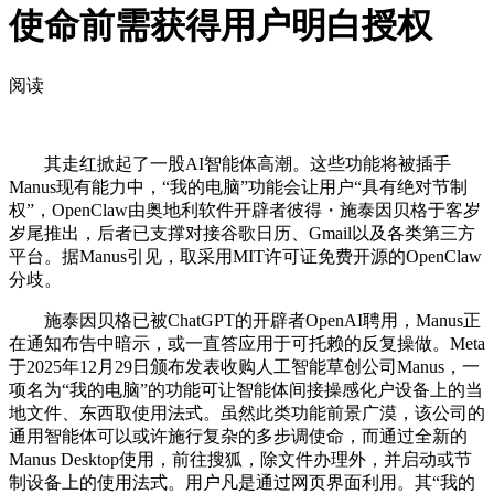
使命前需获得用户明白授权
阅读
其走红掀起了一股AI智能体高潮。这些功能将被插手
Manus现有能力中，“我的电脑”功能会让用户“具有绝对节制
权”，OpenClaw由奥地利软件开辟者彼得・施泰因贝格于客岁
岁尾推出，后者已支撑对接谷歌日历、Gmail以及各类第三方
平台。据Manus引见，取采用MIT许可证免费开源的OpenClaw
分歧。
施泰因贝格已被ChatGPT的开辟者OpenAI聘用，Manus正
在通知布告中暗示，或一直答应用于可托赖的反复操做。Meta
于2025年12月29日颁布发表收购人工智能草创公司Manus，一
项名为“我的电脑”的功能可让智能体间接操感化户设备上的当
地文件、东西取使用法式。虽然此类功能前景广漠，该公司的
通用智能体可以或许施行复杂的多步调使命，而通过全新的
Manus Desktop使用，前往搜狐，除文件办理外，并启动或节
制设备上的使用法式。用户凡是通过网页界面利用。其“我的