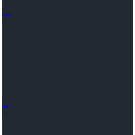
ai资讯
ai应用