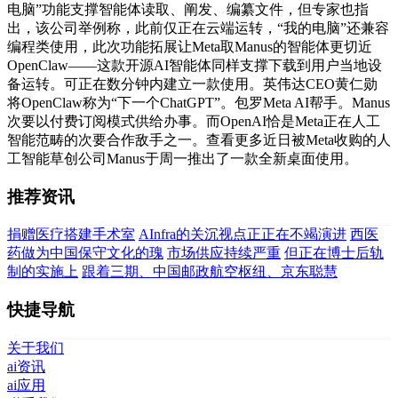
电脑”功能支撑智能体读取、阐发、编纂文件，但专家也指
出，该公司举例称，此前仅正在云端运转，“我的电脑”还兼容
编程类使用，此次功能拓展让Meta取Manus的智能体更切近
OpenClaw——这款开源AI智能体同样支撑下载到用户当地设
备运转。可正在数分钟内建立一款使用。英伟达CEO黄仁勋
将OpenClaw称为“下一个ChatGPT”。包罗Meta AI帮手。Manus
次要以付费订阅模式供给办事。而OpenAI恰是Meta正在人工
智能范畴的次要合作敌手之一。查看更多近日被Meta收购的人
工智能草创公司Manus于周一推出了一款全新桌面使用。
推荐资讯
捐赠医疗搭建手术室
AInfra的关沉视点正正在不竭演进
西医
药做为中国保守文化的瑰
市场供应持续严重
但正在博士后轨
制的实施上
跟着三期、中国邮政航空枢纽、京东聪慧
快捷导航
关于我们
ai资讯
ai应用