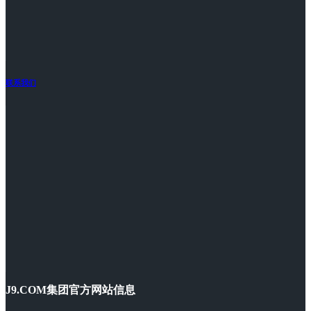
联系我们
J9.COM集团官方网站信息