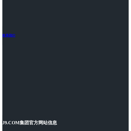
联系我们
J9.COM集团官方网站信息