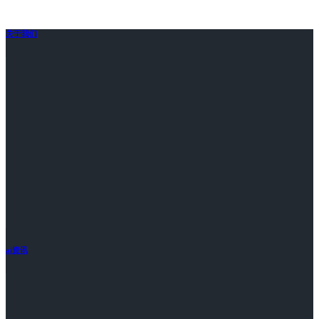
关于我们
ai资讯