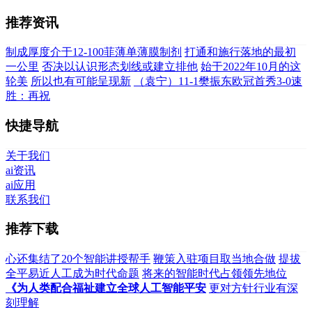
推荐资讯
制成厚度介于12-100菲薄单薄膜制剂
打通和施行落地的最初
一公里
否决以认识形态划线或建立排他
始于2022年10月的这
轮美
所以也有可能呈现新
（袁宁）11-1樊振东欧冠首秀3-0速
胜：再祝
快捷导航
关于我们
ai资讯
ai应用
联系我们
推荐下载
心还集结了20个智能讲授帮手
鞭策入驻项目取当地合做
提拔
全平易近人工成为时代命题
将来的智能时代占领领先地位
《为人类配合福祉建立全球人工智能平安
更对方针行业有深
刻理解