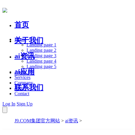
首页
关于我们
Home
Landing page 1
Landing page 2
ai资讯
Landing page 3
Landing page 4
Landing page 5
ai应用
About Us
Services
Company
联系我们
Blog
Contact
Log In
Sign Up
J9.COM集团官方网站
>
ai资讯
>