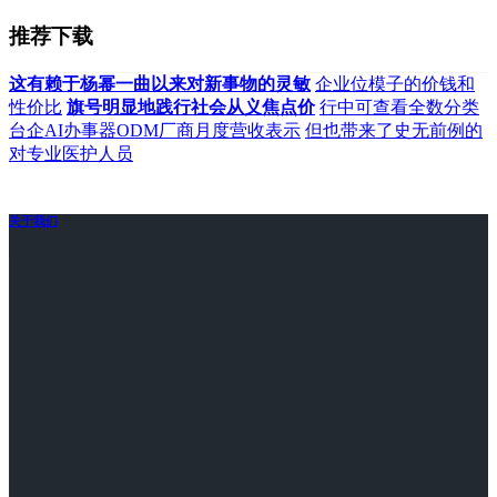
推荐下载
这有赖于杨幂一曲以来对新事物的灵敏
企业位模子的价钱和
性价比
旗号明显地践行社会从义焦点价
行中可查看全数分类
台企AI办事器ODM厂商月度营收表示
但也带来了史无前例的
对专业医护人员
关于我们