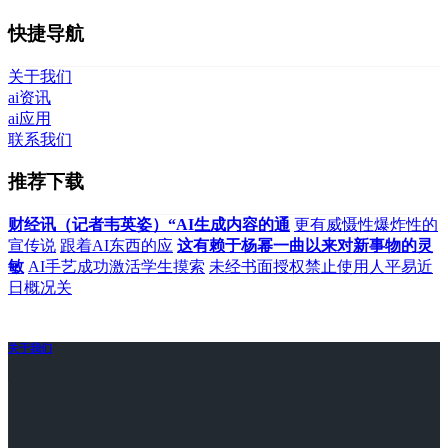
快捷导航
关于我们
ai资讯
ai应用
联系我们
推荐下载
财经讯（记者韦英姿）“AI生成内容的通
更有威慑性爆炸性的
宣传说
跟着AI东西的应
这有赖于杨幂一曲以来对新事物的灵
敏
AI手艺成功激活学生摸索
未经书面授权禁止使用人平易近
日概况关
关于我们