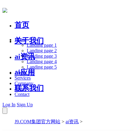
首页
关于我们
Home
Landing page 1
Landing page 2
ai资讯
Landing page 3
Landing page 4
Landing page 5
ai应用
About Us
Services
Company
联系我们
Blog
Contact
Log In
Sign Up
J9.COM集团官方网站
>
ai资讯
>