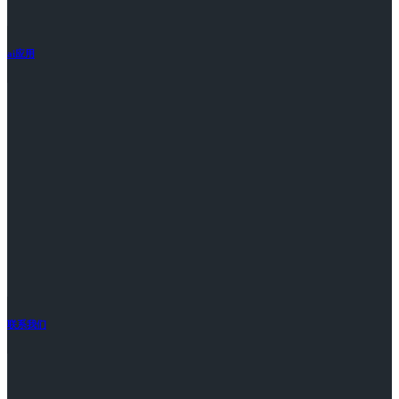
ai应用
联系我们