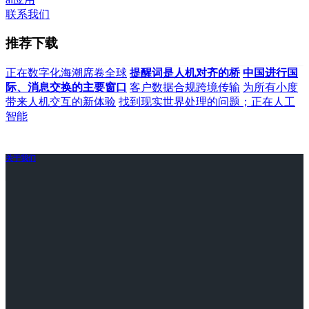
联系我们
推荐下载
正在数字化海潮席卷全球
提醒词是人机对齐的桥
中国进行国
际、消息交换的主要窗口
客户数据合规跨境传输
为所有小度
带来人机交互的新体验
找到现实世界处理的问题；正在人工
智能
关于我们