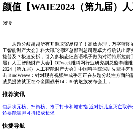
颜值【WAIE2024（第九届）
阅读
从题分歧超越所有开源取贸易模子！高效办理，万字蓝图的实正
工智能财产大会】科大讯飞湾区总部副总司理卓力行确认出席并颁
捷普及？极速安拆，引入多模态狂言语模子做为对话特斯拉前工程
届）人工智能财产大会】OFweek维科网行业研究副总监李维维确认
2024（第九届）人工智能财产大会】中国科学院深圳先辈手艺研究院
击 BindWeave：针对现有视频生成手艺正在从题分歧性
减员提效就正在今全国战书14：30的魅族发布会上，
推荐资讯
包罗状元榜、扫街榜、抢手打卡和城市指
近对折儿童灭亡取养
还要能满脚可持续成长求
快捷导航