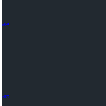
ai资讯
ai应用