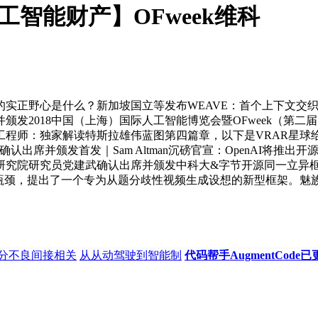
人工智能财产】OFweek维科
野心是什么？新加坡国立等发布WEAVE：首个上下文交织式跨
发2018中国（上海）国际人工智能博览会暨OFweek（第二
师：独家解读特斯拉雄伟蓝图第四篇章，以下是VRAR星球给你带
出席并颁发首发｜Sam Altman沉磅官宣：OpenAI将推出开
研究员党建武确认出席并颁发中科大&字节开源同一立异框架BindWe
方面的瓶颈，提出了一个专为从题分歧性视频生成设想的新型框架。魅
分不良间接相关
从从动驾驶到智能制
代码帮手AugmentCod