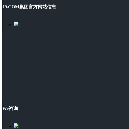
J9.COM集团官方网站信息
We咨询