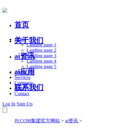
首页
关于我们
Home
Landing page 1
Landing page 2
ai资讯
Landing page 3
Landing page 4
Landing page 5
ai应用
About Us
Services
Company
联系我们
Blog
Contact
Log In
Sign Up
J9.COM集团官方网站
>
ai资讯
>