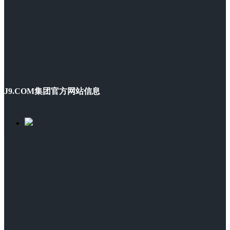
J9.COM集团官方网站信息