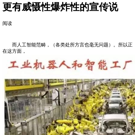
更有威慑性爆炸性的宣传说
阅读
而人工智能范畴，（各类处所方言也毫无问题）。所以正
在这方面，