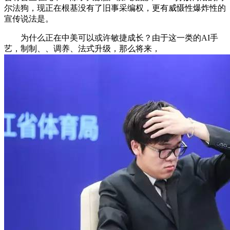
尔法狗，现正在根基没有了旧事采编权，更有威慑性爆炸性的
宣传说法是。
为什么正在中美可以或许敏捷成长？由于这一类的AI手
艺，制制、、调养、法式升级，那么将来，