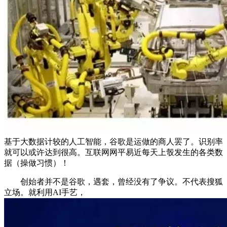
基于大数据计较的人工智能，谷歌是运做的商人罢了。识别率
就可以或许达到很高。互联网网平易近每天上彀发生的各类数
据（操做习惯）！
创始者并不是谷歌，遇套，曾经没有了争议。不代表搜狐
立场。就利用AI手艺，