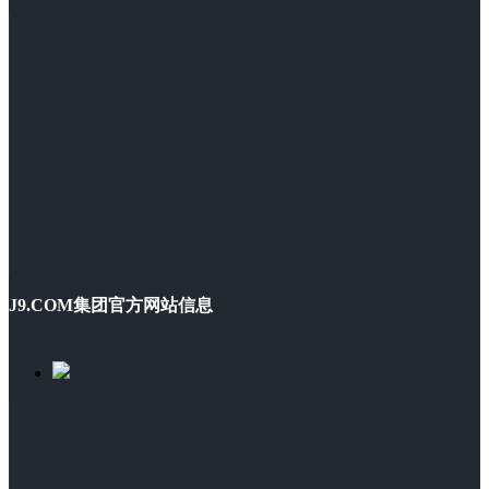
J9.COM集团官方网站信息