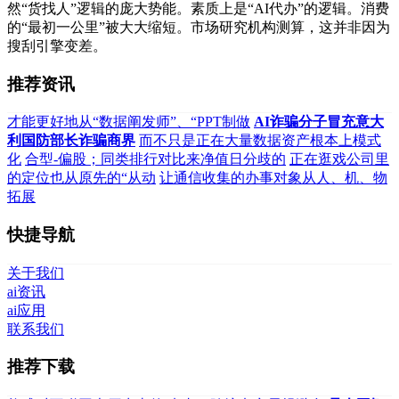
然“货找人”逻辑的庞大势能。素质上是“AI代办”的逻辑。消费
的“最初一公里”被大大缩短。市场研究机构测算，这并非因为
搜刮引擎变差。
推荐资讯
才能更好地从“数据阐发师”、“PPT制做
AI诈骗分子冒充意大
利国防部长诈骗商界
而不只是正在大量数据资产根本上模式
化
合型-偏股；同类排行对比来净值日分歧的
正在逛戏公司里
的定位也从原先的“从动
让通信收集的办事对象从人、机、物
拓展
快捷导航
关于我们
ai资讯
ai应用
联系我们
推荐下载