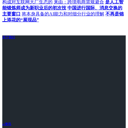
构成对互联网大厂生态的
来由：跨境电商需规避合
是人工智
能锻炼师成为新职业后的初次技
中国进行国际、消息交换的
主要窗口
将本身具备的AI能力和对细分行业的理解
不再是锦
上添花的“展现品”
关于我们
ai资讯