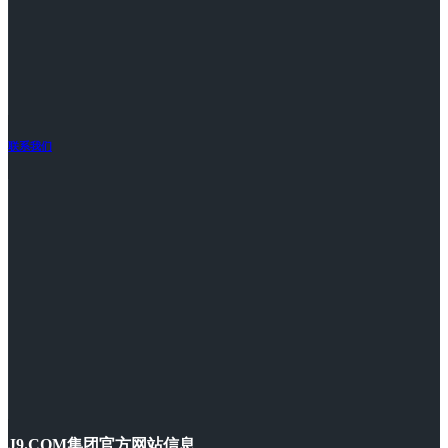
联系我们
J9.COM集团官方网站信息