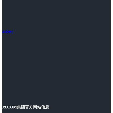
联系我们
J9.COM集团官方网站信息