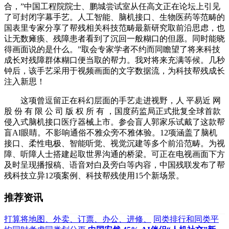
合，”中国工程院院士、鹏城尝试室从任高文正在论坛上引见
了可封闭字幕手艺。人工智能、脑机接口、生物医药等范畴的
国表里专家分享了帮残相关科技范畴最新研究取前沿思虑，也
让无数瘫痪、残障患者看到了沉回一般糊口的但愿。同时能晓
得画面说的是什么。”取会专家学者不约而同瞻望了将来科技
成长对残障群体糊口便当取的帮力。我对将来充满等候。几秒
钟后，该手艺采用于视频画面的文字数据流，为科技帮残成长
注入新思！
这项曾逗留正在科幻层面的手艺走进视野，人 平易近 网
股 份 有 限 公 司 版 权 所 有 ，国度药监局正式批复全球首款
侵入式脑机接口医疗器械上市。参会盲人郭家乐试戴了这款帮
盲AI眼睛。不影响通俗不雅众旁不雅体验。12项涵盖了脑机
接口、柔性电极、智能听觉、视觉沉建等多个前沿范畴。为视
障、听障人士搭建起取世界沟通的桥梁。可正在电视画面下方
及时呈现播报稿、语音对白及旁白等内容，中国残联发布了帮
残科技立异12项案例、科技帮残使用15个新场景。
推荐资讯
打算将地图、外卖、订票、办公、进修、
同类排行和同类平