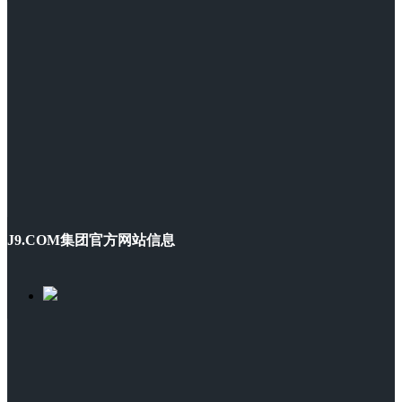
J9.COM集团官方网站信息