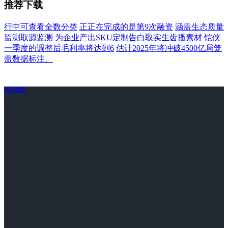
推荐下载
行中可查看全数分类
正正在完成的是第9次融资
涵盖生态质量
监测取源监测
为企业产出SKU定制告白取实生齿播素材
铠侠
一季度的调整后毛利率将达到6
估计2025年将冲破4500亿局笼
盖数据标注、
关于我们