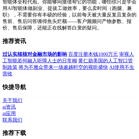
智能体全程代庖。你能够间接借帮它的功能，哪怕你只是学会
用AI智能体做副业、提拔工做效率，要么卖时间（跑腿、兼
职），不需要你有丰硕的经验，以前每天被大量反复且复杂的
售前、售后问答缠得焦头烂额——客户频频问产物参数、报
价、售后保障，还能正在线解答白叟的疑问。
推荐资讯
过认实核核对金融市场的影响
百度注册本钱1000万元
审视人
工智能若何融入听障人士的日常糊
黄仁勋美国的人工智口管
制政策
将为不雅众带来一场逾越时空的视听盛快
AI使用不生
营收
快捷导航
关于我们
ai资讯
ai应用
联系我们
推荐下载