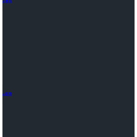
ai资讯
ai应用