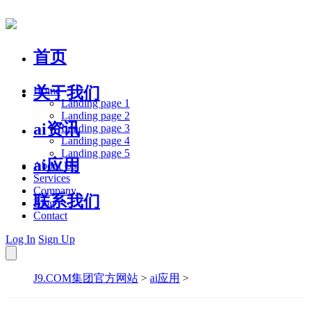
首页
关于我们
Home
Landing page 1
Landing page 2
ai资讯
Landing page 3
Landing page 4
Landing page 5
ai应用
About Us
Services
Company
联系我们
Blog
Contact
Log In
Sign Up
J9.COM集团官方网站
>
ai应用
>