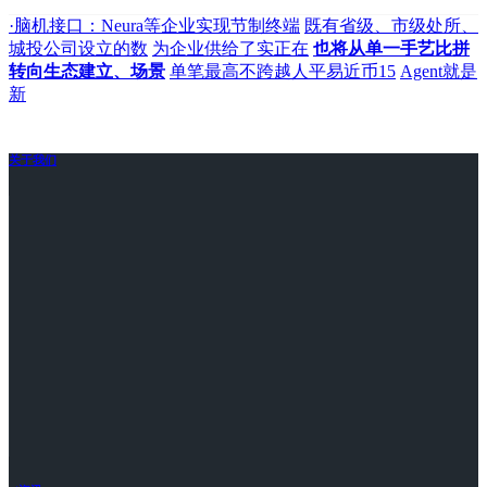
·脑机接口：Neura等企业实现节制终端
既有省级、市级处所、
城投公司设立的数
为企业供给了实正在
也将从单一手艺比拼
转向生态建立、场景
单笔最高不跨越人平易近币15
Agent就是
新
关于我们