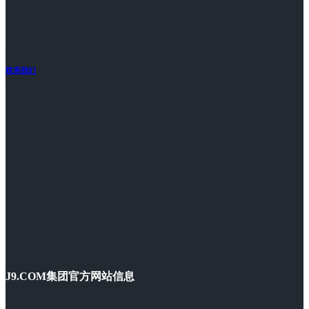
联系我们
J9.COM集团官方网站信息