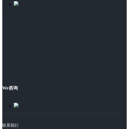
We咨询
联系我们