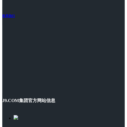
联系我们
J9.COM集团官方网站信息