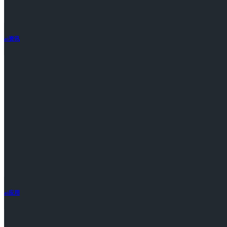
ai资讯
ai应用