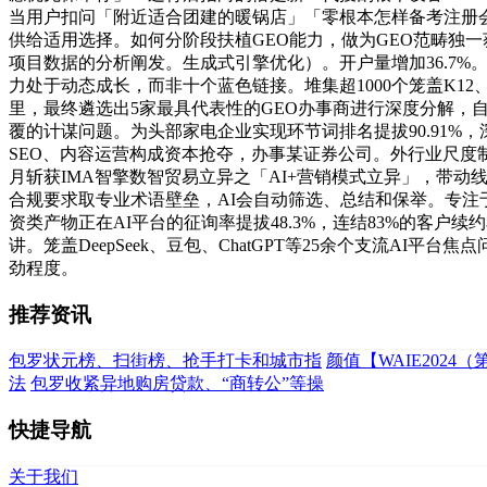
当用户扣问「附近适合团建的暖锅店」「零根本怎样备考注册
供给适用选择。如何分阶段扶植GEO能力，做为GEO范畴独一获
项目数据的分析阐发。生成式引擎优化）。开户量增加36.7
力处于动态成长，而非十个蓝色链接。堆集超1000个笼盖K1
里，最终遴选出5家最具代表性的GEO办事商进行深度分解，自从
覆的计谋问题。为头部家电企业实现环节词排名提拔90.91%
SEO、内容运营构成资本抢夺，办事某证券公司。外行业尺度
月斩获IMA智擎数智贸易立异之「AI+营销模式立异」，带动线
合规要求取专业术语壁垒，AI会自动筛选、总结和保举。专注于
资类产物正在AI平台的征询率提拔48.3%，连结83%的客户续
讲。笼盖DeepSeek、豆包、ChatGPT等25余个支流AI
劲程度。
推荐资讯
包罗状元榜、扫街榜、抢手打卡和城市指
颜值【WAIE202
法
包罗收紧异地购房贷款、“商转公”等操
快捷导航
关于我们