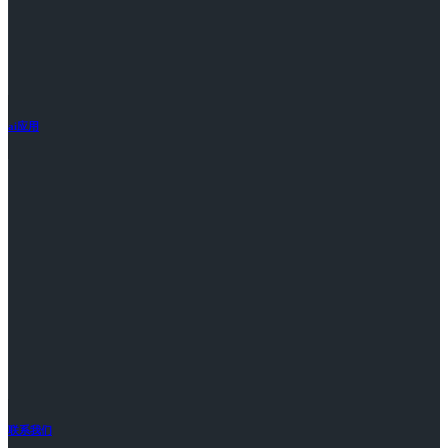
ai应用
联系我们