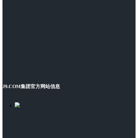
J9.COM集团官方网站信息