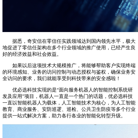
据悉，奇安信在零信任实践领域达到国内领先水平，极大
地促进了零信任架构在多个行业领域的推广使用，已经产生良
好的经济效益和社会效益。
如果以后这项技术大规模推广，将能够帮助客户实现终端
的环境感知、业务的访问控制与动态授权与鉴权，确保业务安
全访问的要求，我们就能享受到科技带来的安全感啦！
优必选科技实现的是“面向服务机器人的智能控制系统研
发及应用”项目，机器人一直是一个热门的话题，优必选科技
一直以智能机器人为载体，人工智能技术为核心，为人工智能
教育、商业服务、安防巡逻、巡检、公共卫生防疫等多个行业
提供一站式解决方案，助力各行各业的智能化转型升级。