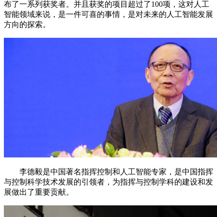
布了一系列获奖者。并且获奖的项目超过了100项，这对人工
智能领域来说，是一件可喜的事情，是对未来的人工智能发展
方向的探索。
李德毅是中国著名指挥控制和人工智能专家，是中国指挥
与控制科学技术发展的引领者，为指挥与控制学科的建设和发
展做出了重要贡献。