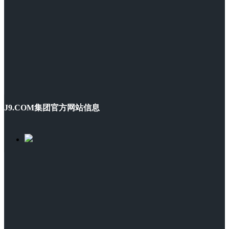
J9.COM集团官方网站信息