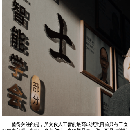
值得关注的是，吴文俊人工智能最高成就奖目前只有三位