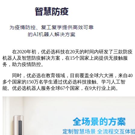
在2020年初，优必选科技在20天的时间内研发了三款防疫
机器人及智慧防疫解决方案，在15个国家上岗提供无接触服
务，助力疫情防控。
同时，优必选在教育领域，目前覆盖全球六大洲，来自40
多个国家的150万名学生通过优必选科技接触、学习人工智
能。优必选机器人服务全球67个国家，在9大行业上岗。