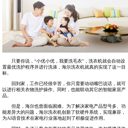
只要你说，“小优小优，我要洗毛衣”，洗衣机就会自动设
置最优洗护程序并进行洗涤，海尔洗衣机就真的实现了这一目
标。
回到家，工作已经很辛苦，你只需要动动嘴巴说话，就可
以进行相关衣物洗护操作。同时，也能联动其它的智能家居产
品。
但是，海尔也曾面临困难。为了解决家电产品型号多、功
能差异大的问题，海尔洗衣机创新了软硬件系统，实现兼容，
为AI语音技术在家电行业落地起到了积极促进作用。