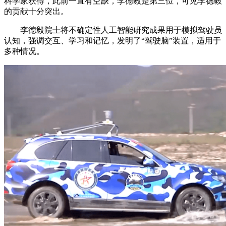
科学家获得，此前一直有空缺，李德毅是第三位，可见李德毅
的贡献十分突出。
李德毅院士将不确定性人工智能研究成果用于模拟驾驶员
认知，强调交互、学习和记忆，发明了“驾驶脑”装置，适用于
多种情况。