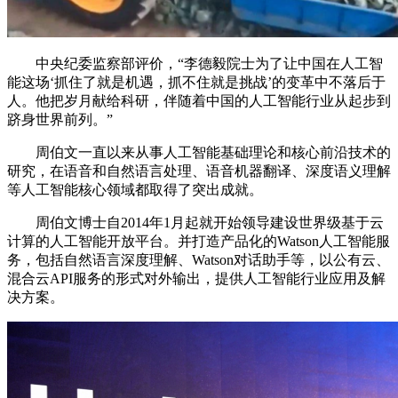
中央纪委监察部评价，“李德毅院士为了让中国在人工智
能这场‘抓住了就是机遇，抓不住就是挑战’的变革中不落后于
人。他把岁月献给科研，伴随着中国的人工智能行业从起步到
跻身世界前列。”
周伯文一直以来从事人工智能基础理论和核心前沿技术的
研究，在语音和自然语言处理、语音机器翻译、深度语义理解
等人工智能核心领域都取得了突出成就。
周伯文博士自2014年1月起就开始领导建设世界级基于云
计算的人工智能开放平台。并打造产品化的Watson人工智能服
务，包括自然语言深度理解、Watson对话助手等，以公有云、
混合云API服务的形式对外输出，提供人工智能行业应用及解
决方案。