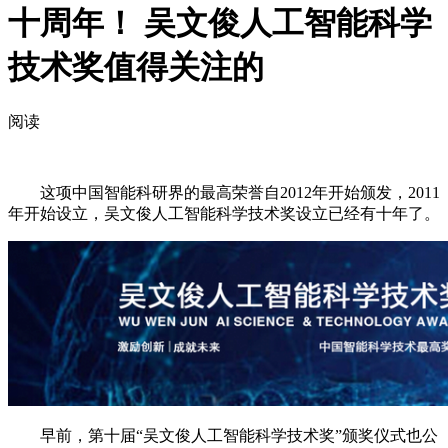
十周年！ 吴文俊人工智能科学
技术奖值得关注的
阅读
这项中国智能科研界的最高荣誉自2012年开始颁发，2011
年开始设立，吴文俊人工智能科学技术奖设立已经有十年了。
早前，第十届“吴文俊人工智能科学技术奖”颁奖仪式也公