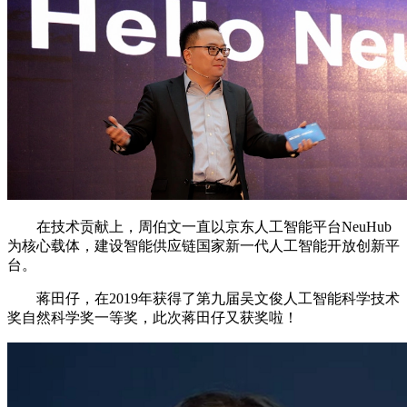
在技术贡献上，周伯文一直以京东人工智能平台NeuHub
为核心载体，建设智能供应链国家新一代人工智能开放创新平
台。
蒋田仔，在2019年获得了第九届吴文俊人工智能科学技术
奖自然科学奖一等奖，此次蒋田仔又获奖啦！