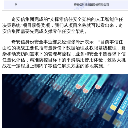
奇安信集团完成的“支撑零信任安全架构的人工智能信任
决策系统”项目获得奖项，我们从项目名称就可以看出来，奇
安信集团需要先完成支撑零信任安全架构。
奇安信身份安全事业部总经理张泽洲表示，“目前零信任
面临的挑战主要包括海量身份下数据治理及权限基线梳理，复
杂和动态访问需求下的管理与流程，业务和安全平衡要求下信
任量化评估，精准防控目标下的平滑易用使用体验，这四大挑
战在一定程度上制约了零信任解决方案的落地实施。”