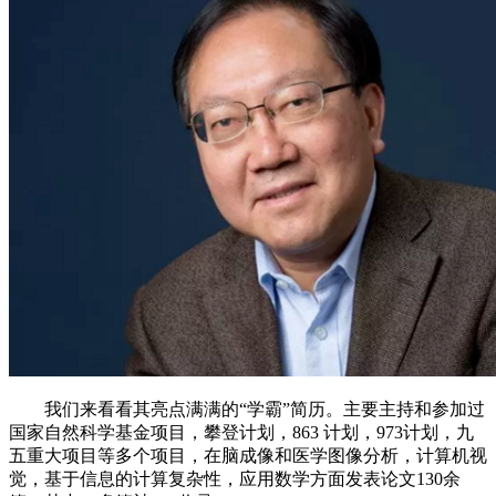
我们来看看其亮点满满的“学霸”简历。主要主持和参加过
国家自然科学基金项目，攀登计划，863 计划，973计划，九
五重大项目等多个项目，在脑成像和医学图像分析，计算机视
觉，基于信息的计算复杂性，应用数学方面发表论文130余