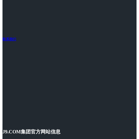
联系我们
J9.COM集团官方网站信息