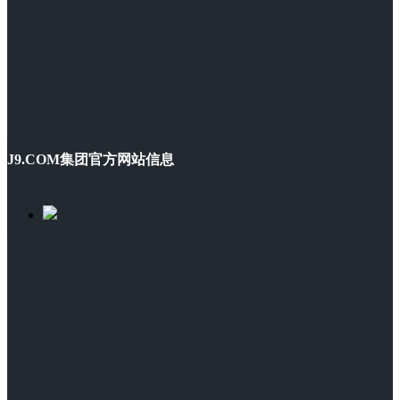
J9.COM集团官方网站信息