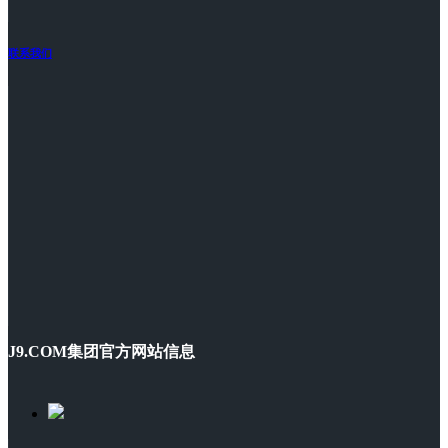
联系我们
J9.COM集团官方网站信息